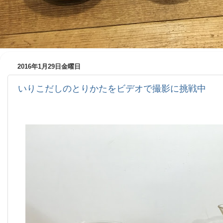
2016年1月29日金曜日
いりこだしのとりかたをビデオで撮影に挑戦中