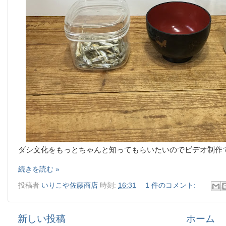
ダシ文化をもっとちゃんと知ってもらいたいのでビデオ制作
続きを読む »
投稿者
いりこや佐藤商店
時刻:
16:31
1 件のコメント:
新しい投稿
ホーム